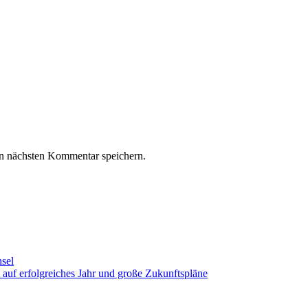
n nächsten Kommentar speichern.
sel
auf erfolgreiches Jahr und große Zukunftspläne