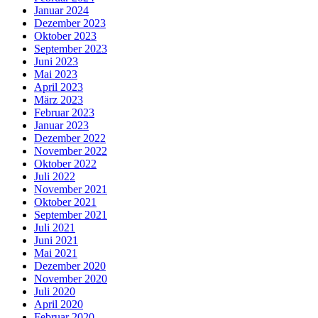
Januar 2024
Dezember 2023
Oktober 2023
September 2023
Juni 2023
Mai 2023
April 2023
März 2023
Februar 2023
Januar 2023
Dezember 2022
November 2022
Oktober 2022
Juli 2022
November 2021
Oktober 2021
September 2021
Juli 2021
Juni 2021
Mai 2021
Dezember 2020
November 2020
Juli 2020
April 2020
Februar 2020