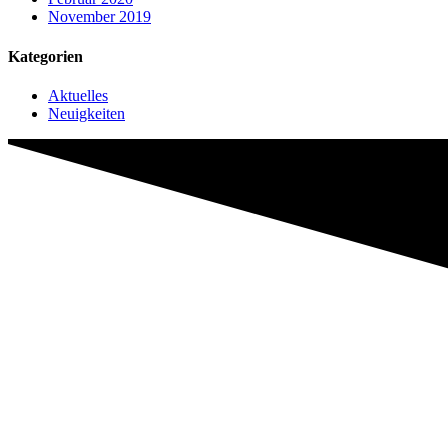
November 2019
Kategorien
Aktuelles
Neuigkeiten