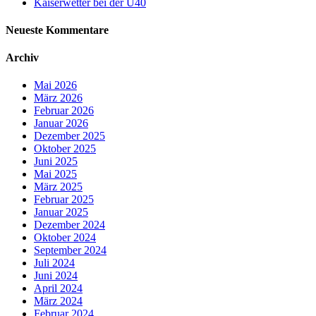
Kaiserwetter bei der Ü40
Neueste Kommentare
Archiv
Mai 2026
März 2026
Februar 2026
Januar 2026
Dezember 2025
Oktober 2025
Juni 2025
Mai 2025
März 2025
Februar 2025
Januar 2025
Dezember 2024
Oktober 2024
September 2024
Juli 2024
Juni 2024
April 2024
März 2024
Februar 2024