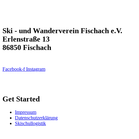
Ski - und Wanderverein Fischach e.V.
Erlenstraße 13
86850 Fischach
Facebook-f
Instagram
Get Started
Impressum
Datenschutzerklärung
Skischullogistik