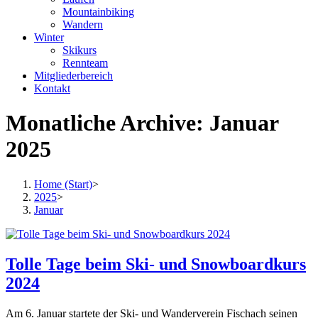
Mountainbiking
Wandern
Winter
Skikurs
Rennteam
Mitgliederbereich
Kontakt
Monatliche Archive: Januar
2025
Home (Start)
>
2025
>
Januar
Tolle Tage beim Ski- und Snowboardkurs
2024
Am 6. Januar startete der Ski- und Wanderverein Fischach seinen