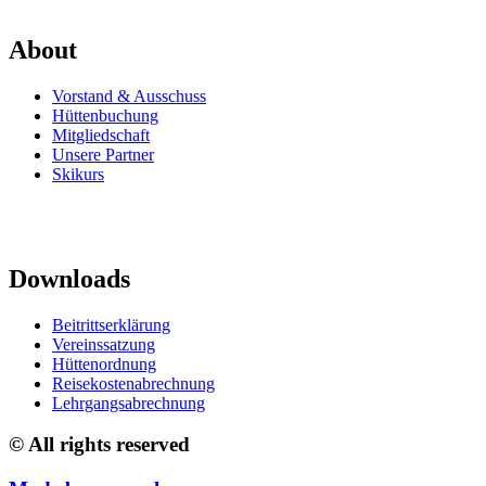
About
Vorstand & Ausschuss
Hüttenbuchung
Mitgliedschaft
Unsere Partner
Skikurs
Downloads
Beitrittserklärung
Vereinssatzung
Hüttenordnung
Reisekostenabrechnung
Lehrgangsabrechnung
© All rights reserved