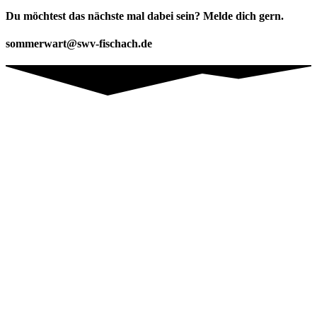
Du möchtest das nächste mal dabei sein? Melde dich gern.
sommerwart@swv-fischach.de