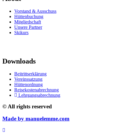
Vorstand & Ausschuss
Hüttenbuchung
Mitgliedschaft
Unsere Partner
Skikurs
Downloads
Beitrittserklärung
Vereinssatzung
Hüttenordnung
Reisekostenabrechnung
Lehrgangsabrechnung
© All rights reserved
Made by
manuelemme.
com