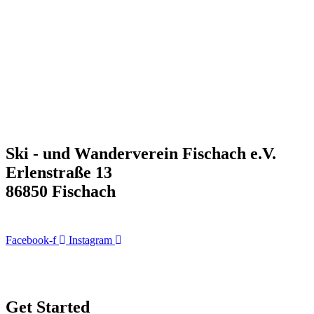
Ski - und Wanderverein Fischach e.V.
Erlenstraße 13
86850 Fischach
Facebook-f
Instagram
Get Started