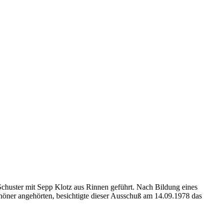
chuster mit Sepp Klotz aus Rinnen geführt. Nach Bildung eines
öner angehörten, besichtigte dieser Ausschuß am 14.09.1978 das