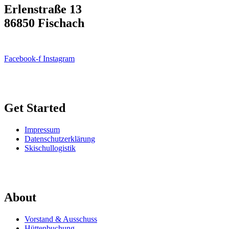
Erlenstraße 13
86850 Fischach
Facebook-f
Instagram
Get Started
Impressum
Datenschutzerklärung
Skischullogistik
About
Vorstand & Ausschuss
Hüttenbuchung