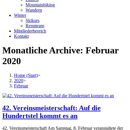
Mountainbiking
Wandern
Winter
Skikurs
Rennteam
Mitgliederbereich
Kontakt
Monatliche Archive: Februar
2020
Home (Start)
>
2020
>
Februar
42. Vereinsmeisterschaft: Auf die
Hundertstel kommt es an
42. Vereinsmeisterschaft Am Samstag, 8. Februar veranstaltete der