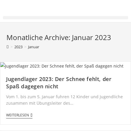
Monatliche Archive: Januar 2023
>
2023
>
Januar
Jugendlager 2023: Der Schnee fehlt, der
Spaß dagegen nicht
Vom 1. bis zum 5. Januar fuhren 12 Kinder und Jugendliche
zusammen mit Übungsleiter des…
WEITERLESEN