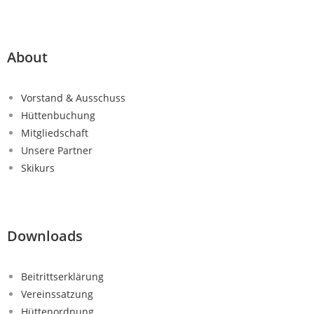
About
Vorstand & Ausschuss
Hüttenbuchung
Mitgliedschaft
Unsere Partner
Skikurs
Downloads
Beitrittserklärung
Vereinssatzung
Hüttenordnung