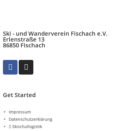
Ski - und Wanderverein Fischach e.V.
Erlenstraße 13
86850 Fischach
Get Started
Impressum
Datenschutzerklärung
Skischullogistik