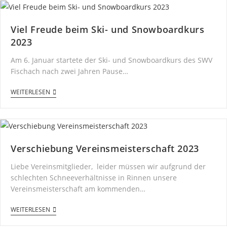
Viel Freude beim Ski- und Snowboardkurs
2023
Am 6. Januar startete der Ski- und Snowboardkurs des SWV
Fischach nach zwei Jahren Pause…
WEITERLESEN
Verschiebung Vereinsmeisterschaft 2023
Liebe Vereinsmitglieder, leider müssen wir aufgrund der
schlechten Schneeverhältnisse in Rinnen unsere
Vereinsmeisterschaft am kommenden…
WEITERLESEN