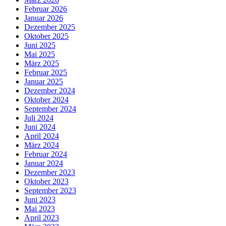
Februar 2026
Januar 2026
Dezember 2025
Oktober 2025
Juni 2025
Mai 2025
März 2025
Februar 2025
Januar 2025
Dezember 2024
Oktober 2024
September 2024
Juli 2024
Juni 2024
April 2024
März 2024
Februar 2024
Januar 2024
Dezember 2023
Oktober 2023
September 2023
Juni 2023
Mai 2023
April 2023