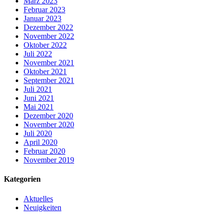
März 2023
Februar 2023
Januar 2023
Dezember 2022
November 2022
Oktober 2022
Juli 2022
November 2021
Oktober 2021
September 2021
Juli 2021
Juni 2021
Mai 2021
Dezember 2020
November 2020
Juli 2020
April 2020
Februar 2020
November 2019
Kategorien
Aktuelles
Neuigkeiten