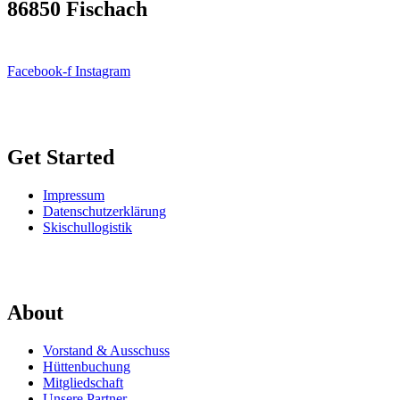
86850 Fischach
Facebook-f
Instagram
Get Started
Impressum
Datenschutzerklärung
Skischullogistik
About
Vorstand & Ausschuss
Hüttenbuchung
Mitgliedschaft
Unsere Partner