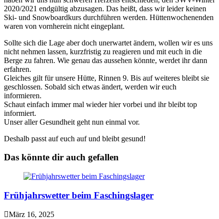
2020/2021 endgültig abzusagen. Das heißt, dass wir leider keinen
Ski- und Snowboardkurs durchführen werden. Hüttenwochenenden
waren von vornherein nicht eingeplant.
Sollte sich die Lage aber doch unerwartet ändern, wollen wir es uns
nicht nehmen lassen, kurzfristig zu reagieren und mit euch in die
Berge zu fahren. Wie genau das aussehen könnte, werdet ihr dann
erfahren.
Gleiches gilt für unsere Hütte, Rinnen 9. Bis auf weiteres bleibt sie
geschlossen. Sobald sich etwas ändert, werden wir euch
informieren.
Schaut einfach immer mal wieder hier vorbei und ihr bleibt top
informiert.
Unser aller Gesundheit geht nun einmal vor.
Deshalb passt auf euch auf und bleibt gesund!
Das könnte dir auch gefallen
Frühjahrswetter beim Faschingslager
März 16, 2025