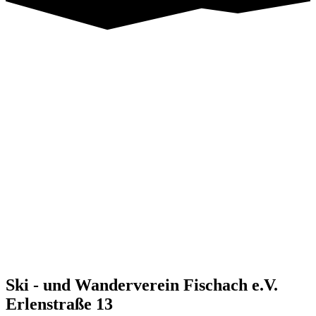
Ski - und Wanderverein Fischach e.V.
Erlenstraße 13